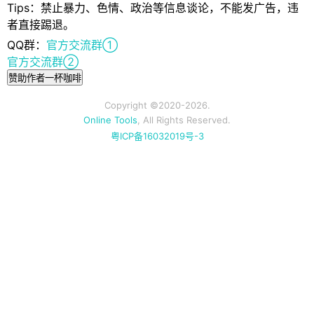
Tips：禁止暴力、色情、政治等信息谈论，不能发广告，违
者直接踢退。
QQ群：
官方交流群①
官方交流群②
赞助作者一杯咖啡
Copyright ©2020-
2026
.
Online Tools
, All Rights Reserved.
粤ICP备16032019号-3